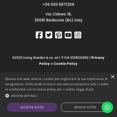
+39 030 6871259
Via Cidneo 16,
25081 Bedizzole (Bs) Italy
©2023 Living Giardini & co. srl | P.IVA 03118210982 |
Privacy
Policy
e
Cookie Policy
×
Questo sito web utilizza i cookie per migliorare la tua esperienza di
navigazione. Utilizzando il nostro sito web acconsenti a tutti i cookie
in conformità con la nostra policy per i cookie.
Leggi di più
MOSTRA DETTAGLI
ACCETTA TUTTO
RIFIUTA TUTTO