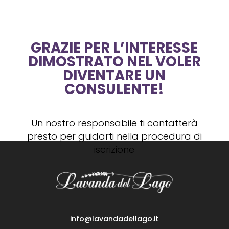
GRAZIE PER L’INTERESSE
DIMOSTRATO NEL VOLER
DIVENTARE UN
CONSULENTE!
Un nostro responsabile ti contatterà
presto per guidarti nella procedura di
iscrizione
info@lavandadellago.it